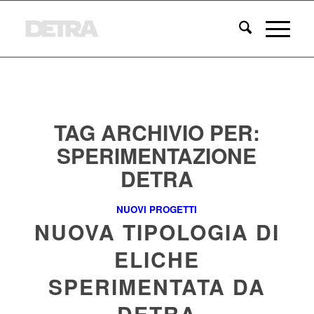
TAG ARCHIVIO PER:
SPERIMENTAZIONE
DETRA
NUOVI PROGETTI
NUOVA TIPOLOGIA DI
ELICHE
SPERIMENTATA DA
DETRA