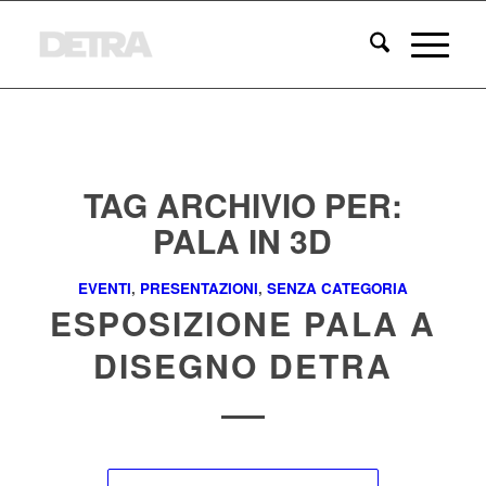
TAG ARCHIVIO PER:
PALA IN 3D
EVENTI
,
PRESENTAZIONI
,
SENZA CATEGORIA
ESPOSIZIONE PALA A
DISEGNO DETRA