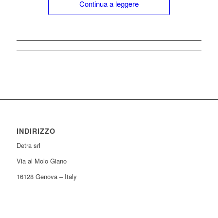
Continua a leggere
INDIRIZZO
Detra srl
Via al Molo Giano
16128 Genova – Italy